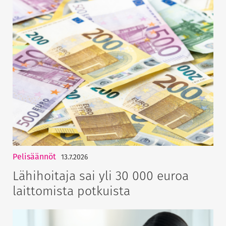
Pelisäännöt
13.7.2026
Lähihoitaja sai yli 30 000 euroa
laittomista potkuista