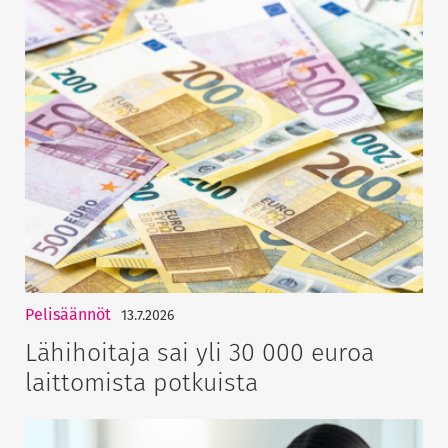
Pelisäännöt
13.7.2026
Lähihoitaja sai yli 30 000 euroa
laittomista potkuista