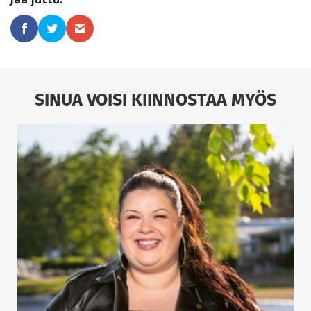
SINUA VOISI KIINNOSTAA MYÖS