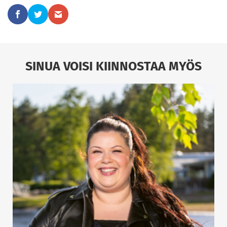
SINUA VOISI KIINNOSTAA MYÖS