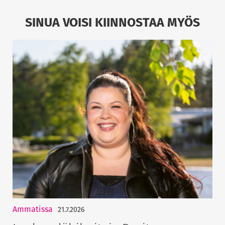
SINUA VOISI KIINNOSTAA MYÖS
Ammatissa
21.7.2026