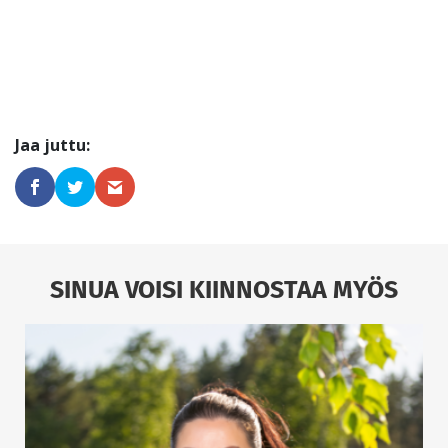
SINUA VOISI KIINNOSTAA MYÖS