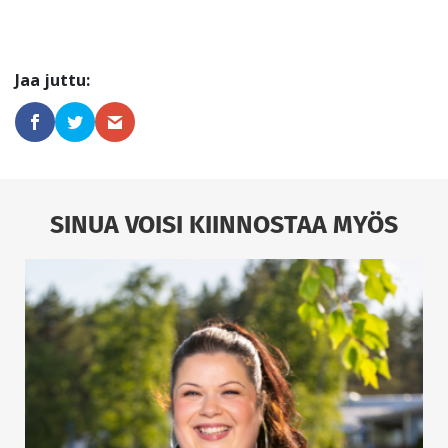
SINUA VOISI KIINNOSTAA MYÖS