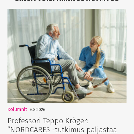
Kolumnit
6.8.2026
Professori Teppo Kröger:
”NORDCARE3 -tutkimus paljastaa