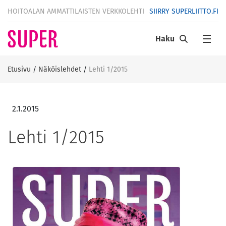
HOITOALAN AMMATTILAISTEN VERKKOLEHTI
SIIRRY SUPERLIITTO.FI
Haku
Etusivu
/
Näköislehdet
/
Lehti 1/2015
2.1.2015
Lehti 1/2015