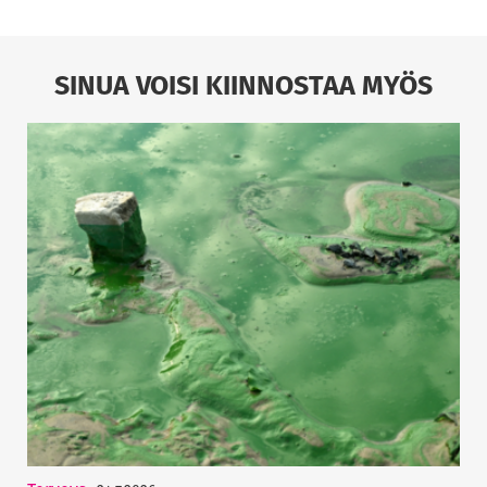
SINUA VOISI KIINNOSTAA MYÖS