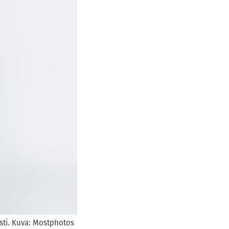
sti. Kuva: Mostphotos