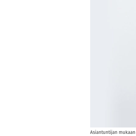
Asiantuntijan mukaan 