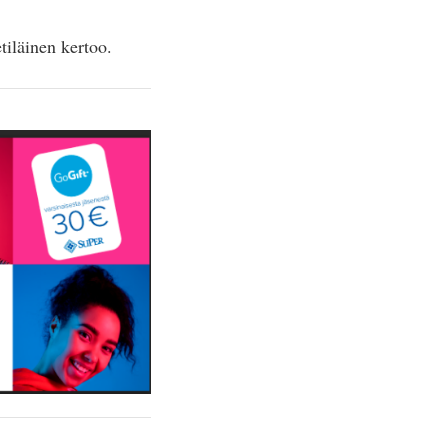
tiläinen kertoo.