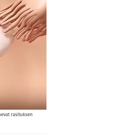
nevat rasituksen