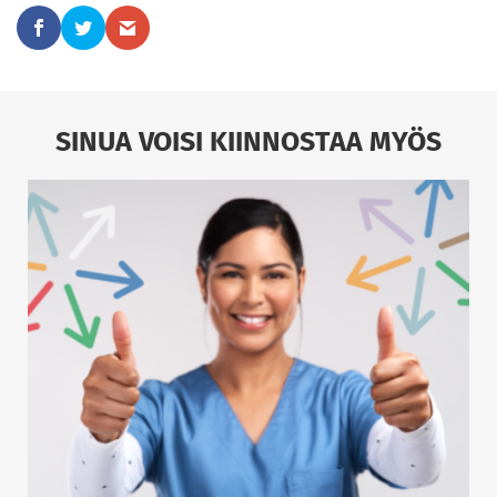
SINUA VOISI KIINNOSTAA MYÖS