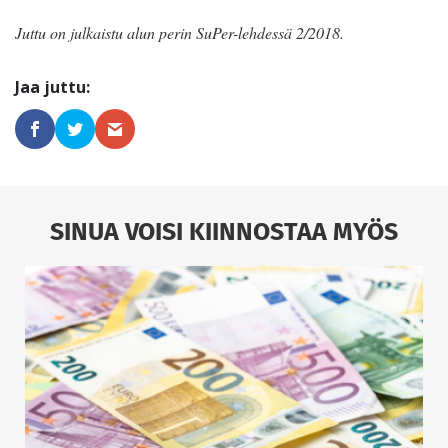
Juttu on julkaistu alun perin SuPer-lehdessä 2/2018.
SINUA VOISI KIINNOSTAA MYÖS