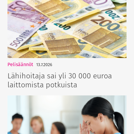
Pelisäännöt
13.7.2026
Lähihoitaja sai yli 30 000 euroa
laittomista potkuista