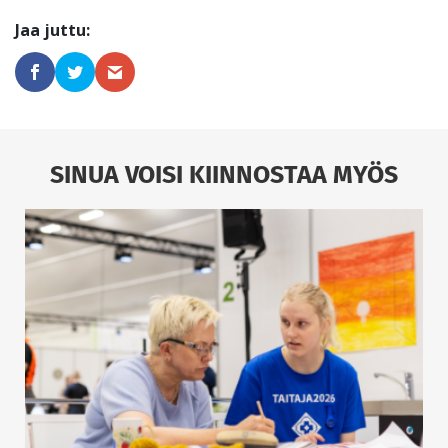
SINUA VOISI KIINNOSTAA MYÖS