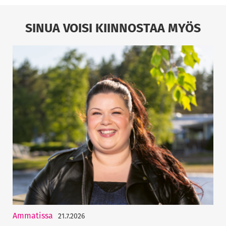
SINUA VOISI KIINNOSTAA MYÖS
Ammatissa
21.7.2026