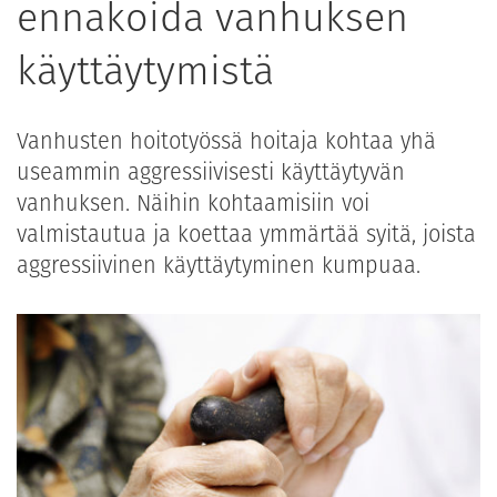
ennakoida vanhuksen
käyttäytymistä
Vanhusten hoitotyössä hoitaja kohtaa yhä
useammin aggressiivisesti käyttäytyvän
vanhuksen. Näihin kohtaamisiin voi
valmistautua ja koettaa ymmärtää syitä, joista
aggressiivinen käyttäytyminen kumpuaa.