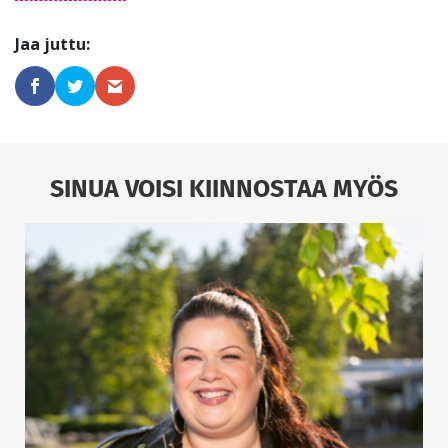
SINUA VOISI KIINNOSTAA MYÖS