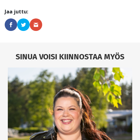
SINUA VOISI KIINNOSTAA MYÖS