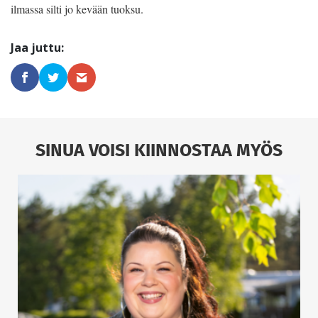
ilmassa silti jo kevään tuoksu.
SINUA VOISI KIINNOSTAA MYÖS