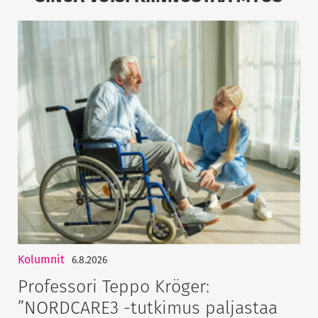
Kolumnit
6.8.2026
Professori Teppo Kröger:
”NORDCARE3 -tutkimus paljastaa