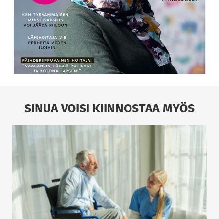
SINUA VOISI KIINNOSTAA MYÖS