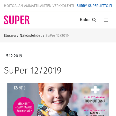
HOITOALAN AMMATTILAISTEN VERKKOLEHTI
SIIRRY SUPERLIITTO.FI
Haku
Etusivu
/
Näköislehdet
/
SuPer 12/2019
5.12.2019
SuPer 12/2019