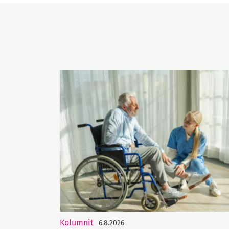
Kolumnit
6.8.2026