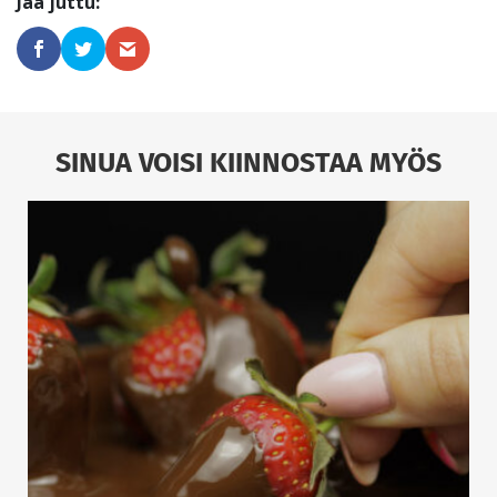
SINUA VOISI KIINNOSTAA MYÖS