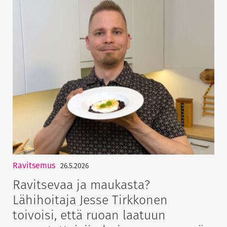
Ravitsemus
26.5.2026
Ravitsevaa ja maukasta?
Lähihoitaja Jesse Tirkkonen
toivoisi, että ruoan laatuun