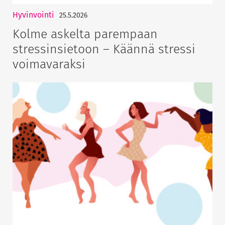
Hyvinvointi
25.5.2026
Kolme askelta parempaan
stressinsietoon – Käännä stressi
voimavaraksi