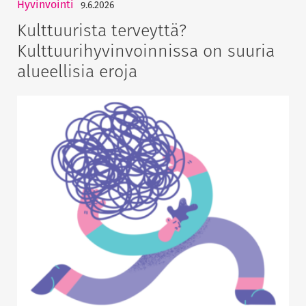
Hyvinvointi
9.6.2026
Kulttuurista terveyttä?
Kulttuurihyvinvoinnissa on suuria
alueellisia eroja