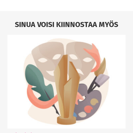
SINUA VOISI KIINNOSTAA MYÖS