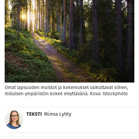
Omat lapsuuden muistot ja kokemukset vaikuttavat siihen,
millaisen ympäristön kokee elvyttävänä. Kuva: Istockphoto
TEKSTI
Minna Lyhty