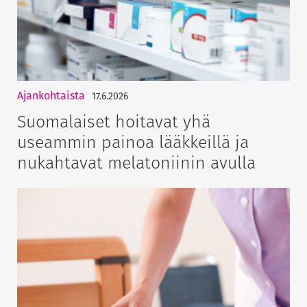
Ajankohtaista
17.6.2026
Suomalaiset hoitavat yhä
useammin painoa lääkkeillä ja
nukahtavat melatoniinin avulla