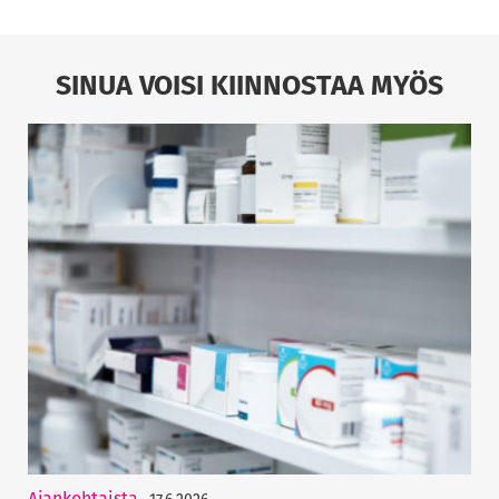
SINUA VOISI KIINNOSTAA MYÖS
Ajankohtaista