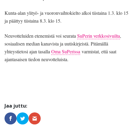
Kunta-alan ylityö- ja vuoronvaihtokielto alkoi tiistaina 1.3. klo 15
ja päättyy tiistaina 8.3. klo 15.
Neuvotteluiden etenemistä voi seurata
SuPerin verkkosivuilta
,
sosiaalisen median kanavista ja uutiskirjeistä. Pitämällä
yhteystietosi ajan tasalla
Oma SuPerissa
varmistat, että saat
ajantasaisen tiedon neuvotteluista.