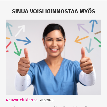
SINUA VOISI KIINNOSTAA MYÖS
Neuvottelukierros
20.5.2026