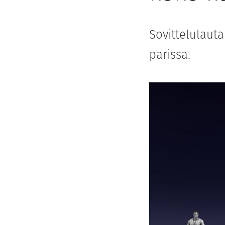
Sovittelulauta
parissa.