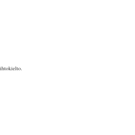
ihtokielto.