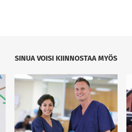
SINUA VOISI KIINNOSTAA MYÖS