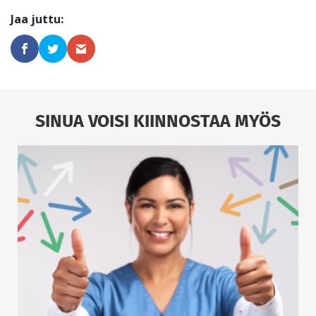
SINUA VOISI KIINNOSTAA MYÖS