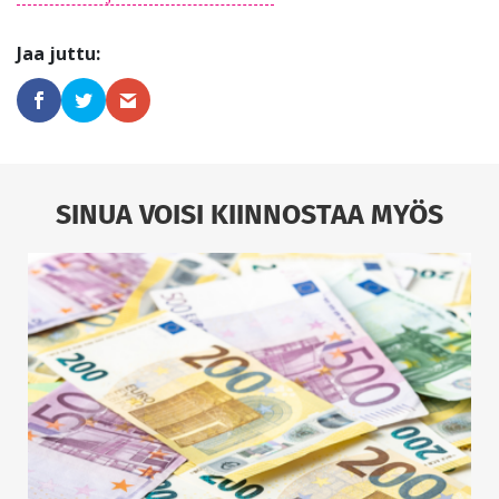
SINUA VOISI KIINNOSTAA MYÖS