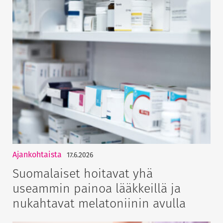
Ajankohtaista
17.6.2026
Suomalaiset hoitavat yhä
useammin painoa lääkkeillä ja
nukahtavat melatoniinin avulla