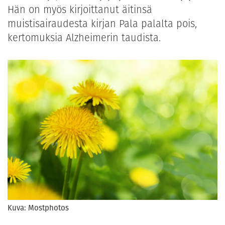
Hän on myös kirjoittanut äitinsä
muistisairaudesta kirjan Pala palalta pois,
kertomuksia Alzheimerin taudista.
Kuva: Mostphotos