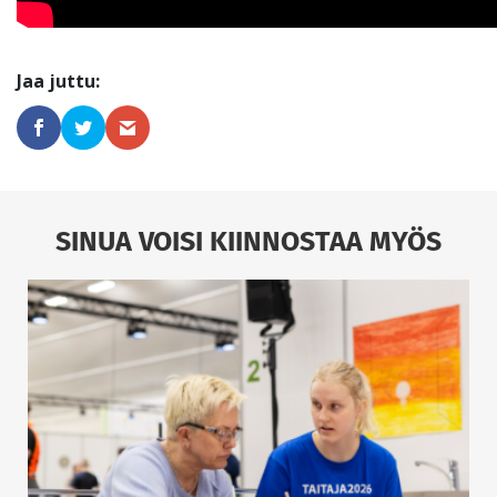
SINUA VOISI KIINNOSTAA MYÖS