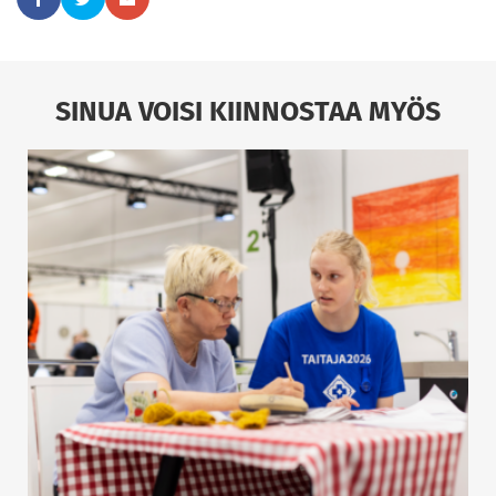
SINUA VOISI KIINNOSTAA MYÖS