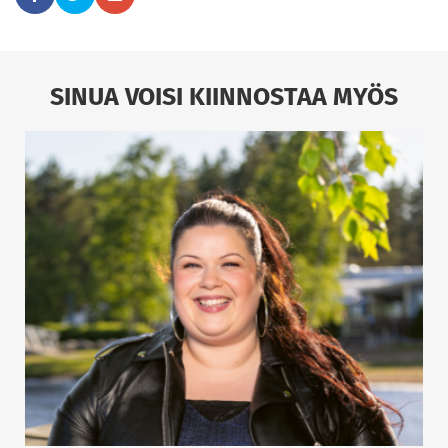
SINUA VOISI KIINNOSTAA MYÖS