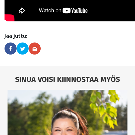
SINUA VOISI KIINNOSTAA MYÖS