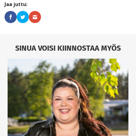
SINUA VOISI KIINNOSTAA MYÖS