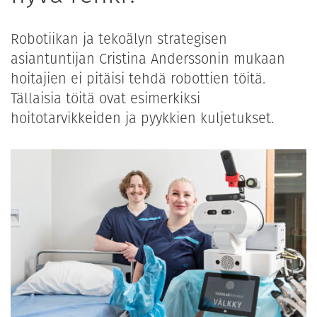
Robotiikan ja tekoälyn strategisen
asiantuntijan Cristina Anderssonin mukaan
hoitajien ei pitäisi tehdä robottien töitä.
Tällaisia töitä ovat esimerkiksi
hoitotarvikkeiden ja pyykkien kuljetukset.