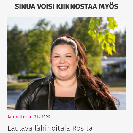
SINUA VOISI KIINNOSTAA MYÖS
Ammatissa
21.7.2026
Laulava lähihoitaja Rosita