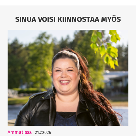
SINUA VOISI KIINNOSTAA MYÖS
Ammatissa
21.7.2026