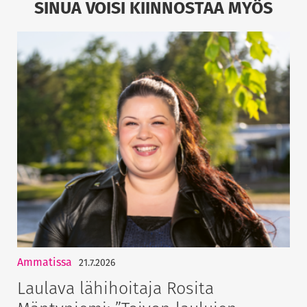
SINUA VOISI KIINNOSTAA MYÖS
Ammatissa
21.7.2026
Laulava lähihoitaja Rosita