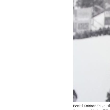
Pentti Kokkonen voit