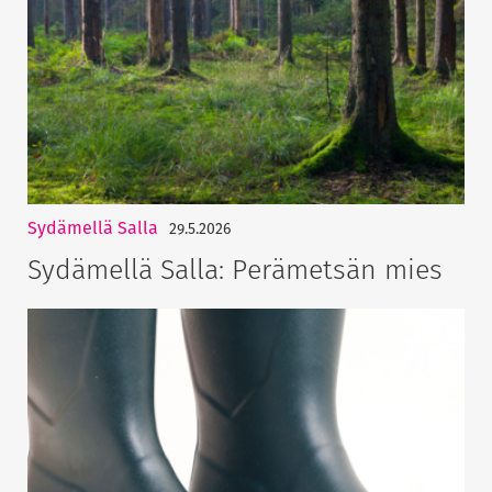
Sydämellä Salla
29.5.2026
Sydämellä Salla: Perämetsän mies