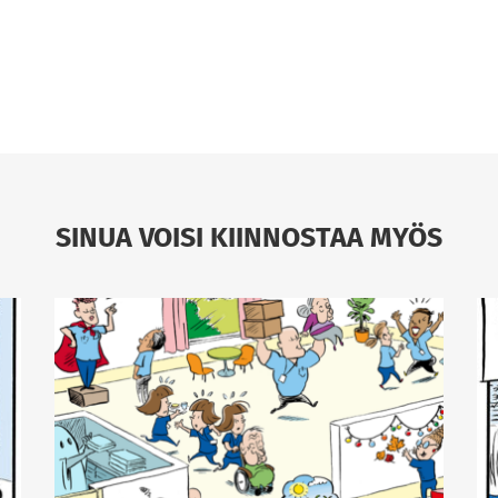
SINUA VOISI KIINNOSTAA MYÖS