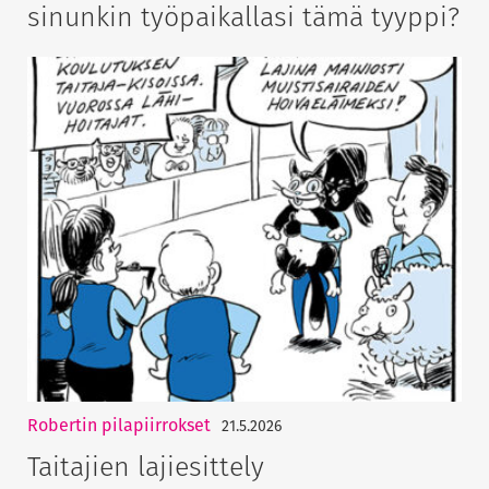
sinunkin työpaikallasi tämä tyyppi?
Robertin pilapiirrokset
21.5.2026
Taitajien lajiesittely