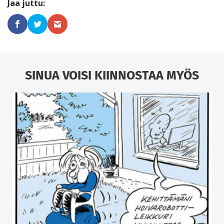
SINUA VOISI KIINNOSTAA MYÖS