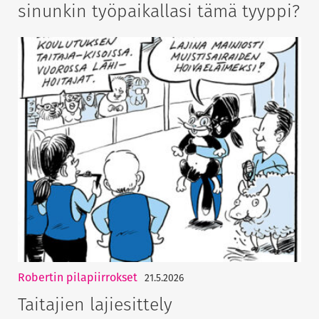
sinunkin työpaikallasi tämä tyyppi?
Robertin pilapiirrokset
21.5.2026
Taitajien lajiesittely