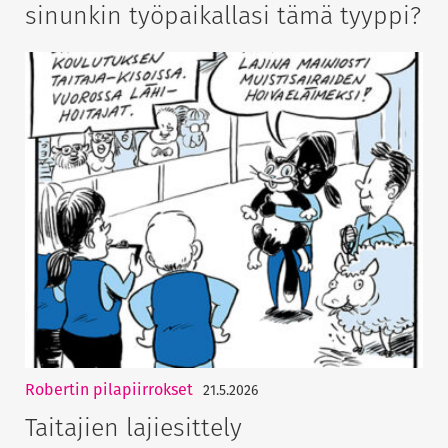
sinunkin työpaikallasi tämä tyyppi?
Robertin pilapiirrokset
21.5.2026
Taitajien lajiesittely