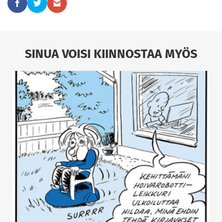
SINUA VOISI KIINNOSTAA MYÖS