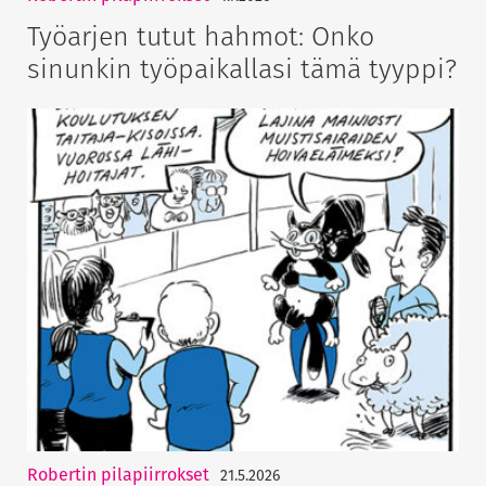
Työarjen tutut hahmot: Onko
sinunkin työpaikallasi tämä tyyppi?
Robertin pilapiirrokset
21.5.2026