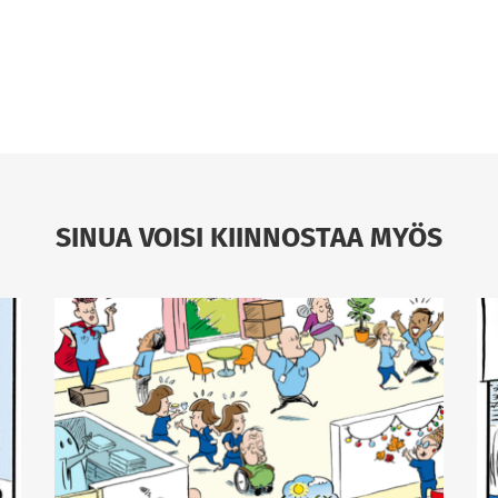
SINUA VOISI KIINNOSTAA MYÖS